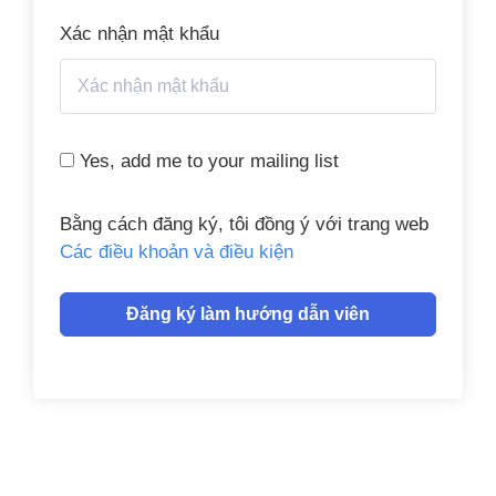
Xác nhận mật khẩu
Yes, add me to your mailing list
Bằng cách đăng ký, tôi đồng ý với trang web
Các điều khoản và điều kiện
Đăng ký làm hướng dẫn viên