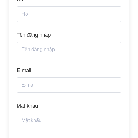
Tên đăng nhập
E-mail
Mật khẩu