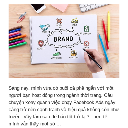
Sáng nay, mình vừa có buổi cà phê ngắn với một
người bạn hoạt động trong ngành thời trang. Câu
chuyện xoay quanh việc chạy Facebook Ads ngày
càng trở nên cạnh tranh và hiệu quả không còn như
trước. Vậy làm sao để bán tốt trở lại? Thực tế,
mình vẫn thấy một số …