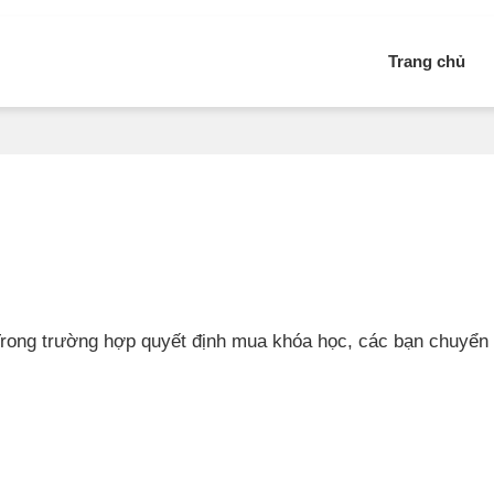
Trang chủ
Trong trường hợp quyết định mua khóa học, các bạn chuyển 