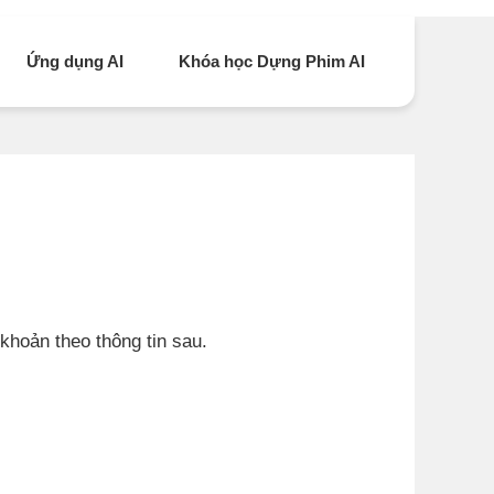
Ứng dụng AI
Khóa học Dựng Phim AI
khoản theo thông tin sau.