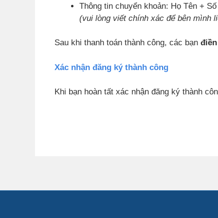
Thông tin chuyển khoản: Họ Tên + Số 
(vui lòng viết chính xác để bên mình l
Sau khi thanh toán thành công, các bạn
điền
Xác nhận đăng ký thành công
Khi bạn hoàn tất xác nhận đăng ký thành côn