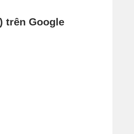
) trên Google