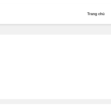
Trang chủ