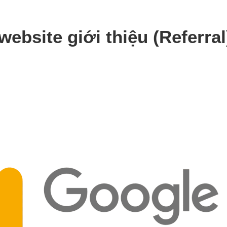
ebsite giới thiệu (Referral