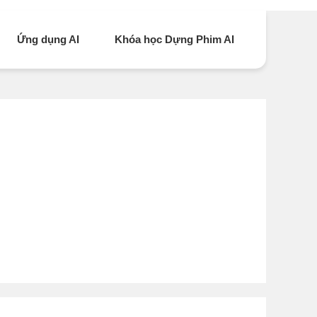
Ứng dụng AI
Khóa học Dựng Phim AI