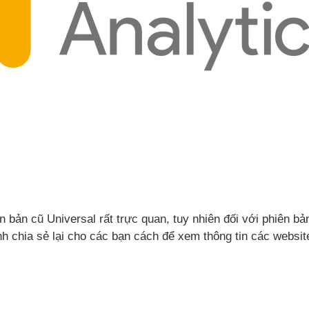
n bản cũ Universal rất trực quan, tuy nhiên đối với phiên 
nh chia sẻ lại cho các bạn cách để xem thông tin các websit