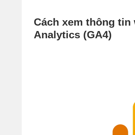
Cách xem thông tin w
Analytics (GA4)