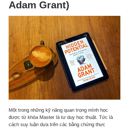
Adam Grant)
Một trong những kỹ năng quan trọng mình học
được từ khóa Master là tư duy học thuật. Tức là
cách suy luận dựa trên các bằng chứng thực