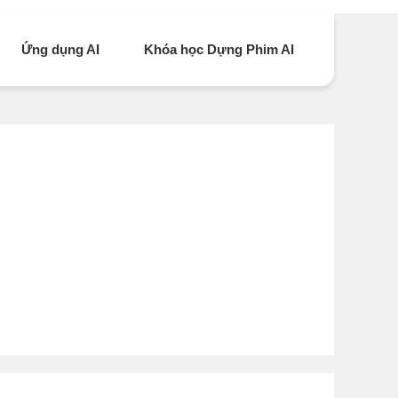
Ứng dụng AI
Khóa học Dựng Phim AI