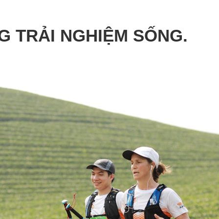
G TRẢI NGHIỆM SỐNG.