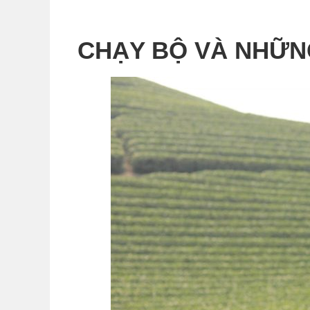
CHẠY BỘ VÀ NHỮN