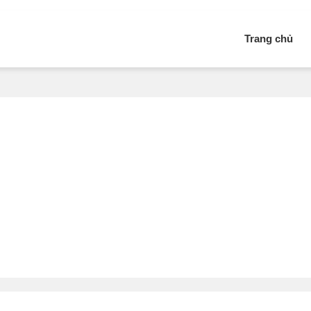
Trang chủ