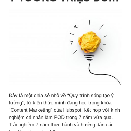
Đây là một chia sẻ nhỏ về “Quy trình sáng tạo ý
tưởng”, từ kiến thức mình đang học trong khóa
“Content Marketing” của Hubspot, kết hợp với kinh
nghiệm cá nhân làm POD trong 7 năm vừa qua.
Trải nghiệm 7 năm thực hành và hướng dẫn các