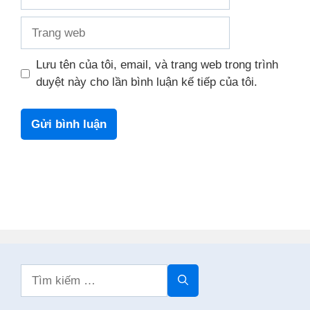
Trang
web
Lưu tên của tôi, email, và trang web trong trình
duyệt này cho lần bình luận kế tiếp của tôi.
Tìm
kiếm
cho: