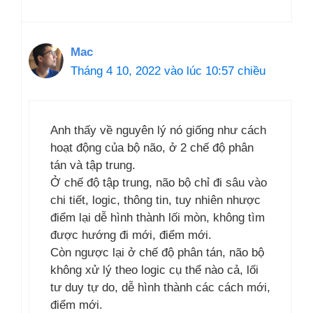
Mac
Tháng 4 10, 2022 vào lúc 10:57 chiều
Anh thấy về nguyên lý nó giống như cách
hoạt động của bộ não, ở 2 chế độ phân
tán và tập trung.
Ở chế độ tập trung, não bộ chỉ đi sâu vào
chi tiết, logic, thông tin, tuy nhiên nhược
điểm lại dễ hình thành lối mòn, không tìm
được hướng đi mới, điểm mới.
Còn ngược lại ở chế độ phân tán, não bộ
không xử lý theo logic cụ thể nào cả, lối
tư duy tự do, dễ hình thành các cách mới,
điểm mới.