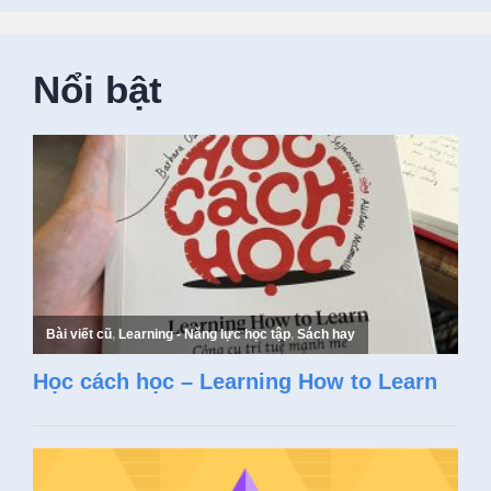
Nổi bật