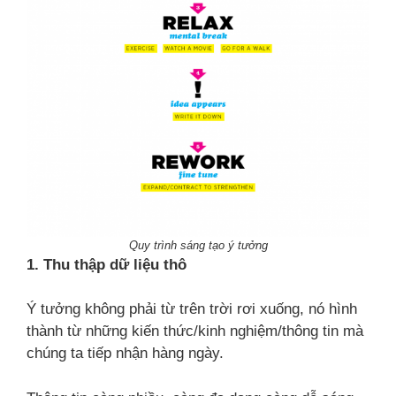
Quy trình sáng tạo ý tưởng
1. Thu thập dữ liệu thô
Ý tưởng không phải từ trên trời rơi xuống, nó hình
thành từ những kiến thức/kinh nghiệm/thông tin mà
chúng ta tiếp nhận hàng ngày.