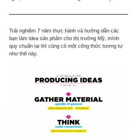
Trải nghiệm 7 năm thực hành và hướng dẫn các
bạn làm idea sản phẩm cho thị trường Mỹ, mình
quy chuẩn lại thì cũng có một công thức tương tự
như thế này.