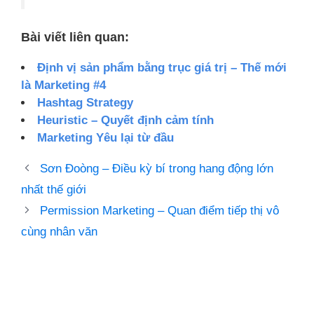
Bài viết liên quan:
Định vị sản phẩm bằng trục giá trị – Thế mới
là Marketing #4
Hashtag Strategy
Heuristic – Quyết định cảm tính
Marketing Yêu lại từ đầu
Sơn Đoòng – Điều kỳ bí trong hang động lớn
nhất thế giới
Permission Marketing – Quan điểm tiếp thị vô
cùng nhân văn