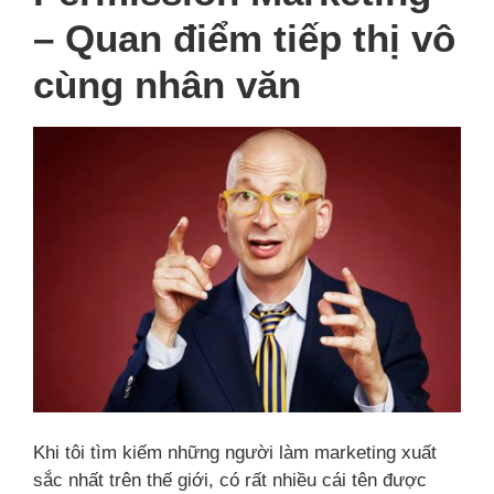
– Quan điểm tiếp thị vô
cùng nhân văn
Khi tôi tìm kiếm những người làm marketing xuất
sắc nhất trên thế giới, có rất nhiều cái tên được