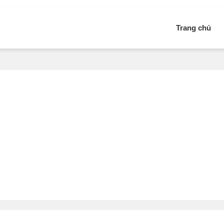
Trang chủ