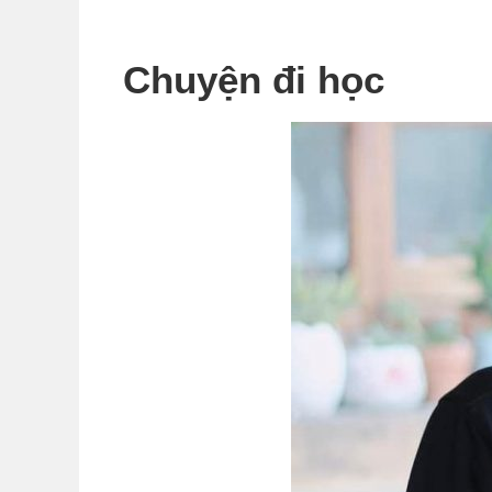
Chuyện đi học