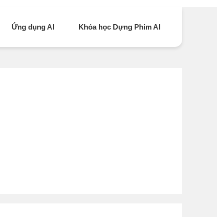
Ứng dụng AI
Khóa học Dựng Phim AI