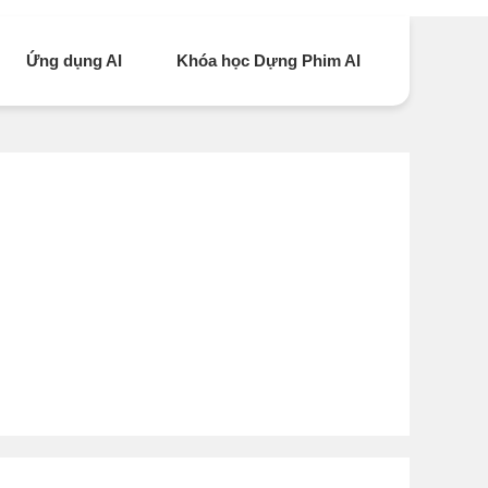
Ứng dụng AI
Khóa học Dựng Phim AI