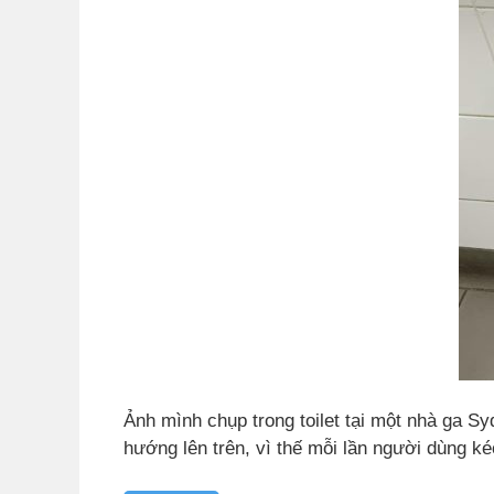
Ảnh mình chụp trong toilet tại một nhà ga S
hướng lên trên, vì thế mỗi lần người dùng ké