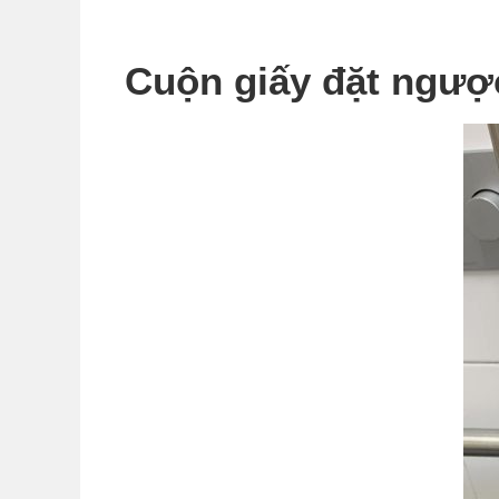
Cuộn giấy đặt ngượ