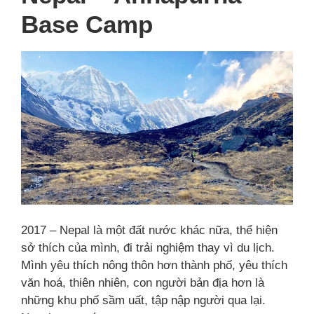
Base Camp
2017 – Nepal là một đất nước khác nữa, thể hiện
sở thích của mình, đi trải nghiệm thay vì du lịch.
Mình yêu thích nông thôn hơn thành phố, yêu thích
văn hoá, thiên nhiên, con người bản địa hơn là
những khu phố sầm uất, tập nập người qua lại.