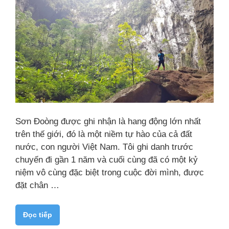
Sơn Đoòng được ghi nhận là hang động lớn nhất
trên thế giới, đó là một niềm tự hào của cả đất
nước, con người Việt Nam. Tôi ghi danh trước
chuyến đi gần 1 năm và cuối cùng đã có một kỷ
niệm vô cùng đặc biệt trong cuộc đời mình, được
đặt chân …
Đọc tiếp