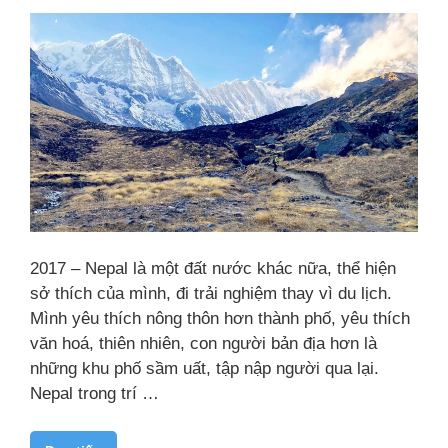
2017 – Nepal là một đất nước khác nữa, thể hiện
sở thích của mình, đi trải nghiệm thay vì du lịch.
Mình yêu thích nông thôn hơn thành phố, yêu thích
văn hoá, thiên nhiên, con người bản địa hơn là
những khu phố sầm uất, tập nập người qua lại.
Nepal trong trí …