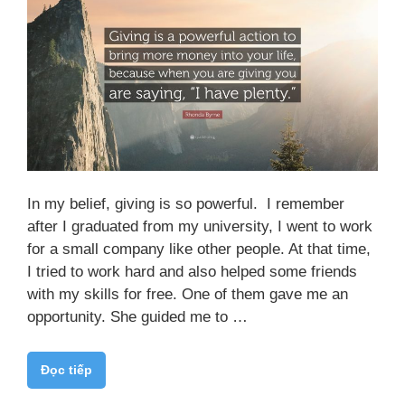
In my belief, giving is so powerful. I remember
after I graduated from my university, I went to work
for a small company like other people. At that time,
I tried to work hard and also helped some friends
with my skills for free. One of them gave me an
opportunity. She guided me to …
Đọc tiếp