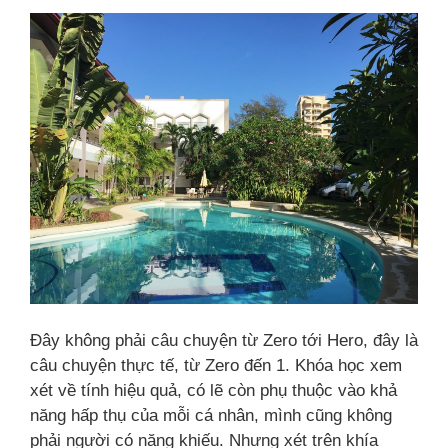
Đây không phải câu chuyện từ Zero tới Hero, đây là
câu chuyện thực tế, từ Zero đến 1. Khóa học xem
xét về tính hiệu quả, có lẽ còn phụ thuộc vào khả
năng hấp thụ của mỗi cá nhân, mình cũng không
phải người có năng khiếu. Nhưng xét trên khía