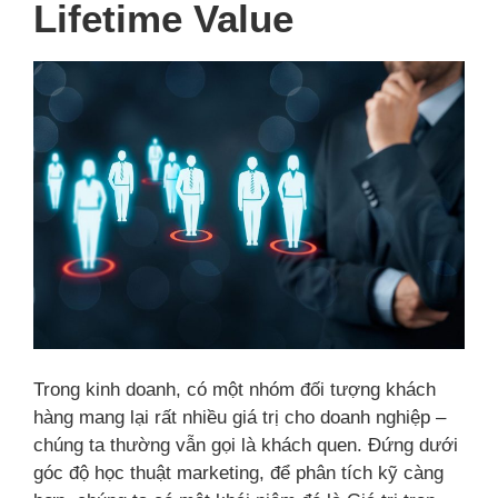
Lifetime Value
Trong kinh doanh, có một nhóm đối tượng khách
hàng mang lại rất nhiều giá trị cho doanh nghiệp –
chúng ta thường vẫn gọi là khách quen. Đứng dưới
góc độ học thuật marketing, để phân tích kỹ càng