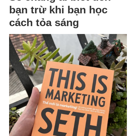
bạn trừ khi bạn học
cách tỏa sáng