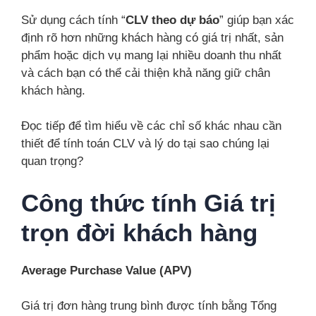
Sử dụng cách tính “
CLV theo dự báo
” giúp bạn xác
định rõ hơn những khách hàng có giá trị nhất, sản
phẩm hoặc dịch vụ mang lại nhiều doanh thu nhất
và cách bạn có thể cải thiện khả năng giữ chân
khách hàng.
Đọc tiếp để tìm hiểu về các chỉ số khác nhau cần
thiết để tính toán CLV và lý do tại sao chúng lại
quan trọng?
Công thức tính Giá trị
trọn đời khách hàng
Average Purchase Value (APV)
Giá trị đơn hàng trung bình được tính bằng Tổng