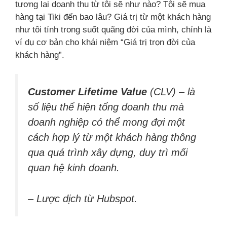
tương lai doanh thu từ tôi sẽ như nào? Tôi sẽ mua
hàng tại Tiki đến bao lâu? Giá trị từ một khách hàng
như tôi tính trong suốt quãng đời của mình, chính là
ví dụ cơ bản cho khái niệm “Giá trị trọn đời của
khách hàng”.
Customer Lifetime Value
(CLV) – là
số liệu thể hiện tổng doanh thu mà
doanh nghiệp có thể mong đợi một
cách hợp lý từ một khách hàng thông
qua quá trình xây dựng, duy trì mối
quan hệ kinh doanh.
– Lược dịch từ Hubspot.