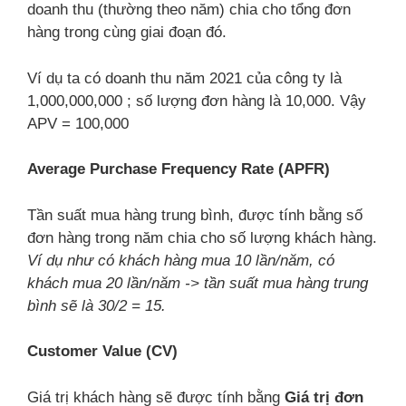
doanh thu (thường theo năm) chia cho tổng đơn
hàng trong cùng giai đoạn đó.
Ví dụ ta có doanh thu năm 2021 của công ty là
1,000,000,000 ; số lượng đơn hàng là 10,000. Vậy
APV = 100,000
Average Purchase Frequency Rate (APFR)
Tần suất mua hàng trung bình, được tính bằng số
đơn hàng trong năm chia cho số lượng khách hàng.
Ví dụ như có khách hàng mua 10 lần/năm, có
khách mua 20 lần/năm -> tần suất mua hàng trung
bình sẽ là 30/2 = 15.
Customer Value
(CV)
Giá trị khách hàng sẽ được tính bằng
Giá trị đơn