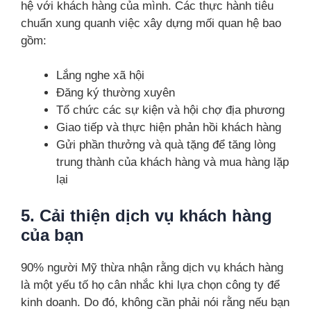
hệ với khách hàng của mình. Các thực hành tiêu
chuẩn xung quanh việc xây dựng mối quan hệ bao
gồm:
Lắng nghe xã hội
Đăng ký thường xuyên
Tổ chức các sự kiện và hội chợ địa phương
Giao tiếp và thực hiện phản hồi khách hàng
Gửi phần thưởng và quà tặng để tăng lòng
trung thành của khách hàng và mua hàng lặp
lại
5. Cải thiện dịch vụ khách hàng
của bạn
90% người Mỹ thừa nhận rằng dịch vụ khách hàng
là một yếu tố họ cân nhắc khi lựa chọn công ty để
kinh doanh. Do đó, không cần phải nói rằng nếu bạn