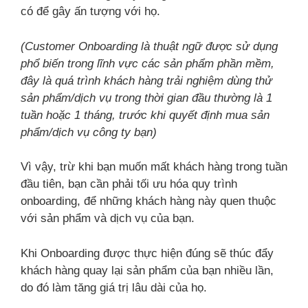
có để gây ấn tượng với họ.
(Customer Onboarding là thuật ngữ được sử dụng
phổ biến trong lĩnh vực các sản phẩm phần mềm,
đây là quá trình khách hàng trải nghiệm dùng thử
sản phẩm/dịch vụ trong thời gian đầu thường là 1
tuần hoặc 1 tháng, trước khi quyết định mua sản
phẩm/dịch vụ công ty bạn)
Vì vậy, trừ khi bạn muốn mất khách hàng trong tuần
đầu tiên, bạn cần phải tối ưu hóa quy trình
onboarding, để những khách hàng này quen thuộc
với sản phẩm và dịch vụ của bạn.
Khi Onboarding được thực hiện đúng sẽ thúc đẩy
khách hàng quay lại sản phẩm của bạn nhiều lần,
do đó làm tăng giá trị lâu dài của họ.