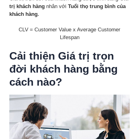
trị khách hàng
nhân với
Tuổi thọ trung bình của
khách hàng.
CLV = Customer Value x Average Customer
Lifespan
Cải thiện Giá trị trọn
đời khách hàng bằng
cách nào?