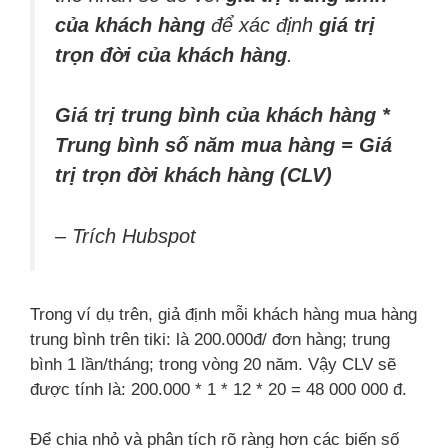
của khách hàng
để xác định
giá trị
trọn đời của khách hàng
.
Giá trị trung bình của khách hàng *
Trung bình số năm mua hàng = Giá
trị trọn đời khách hàng (CLV)
– Trích Hubspot
Trong ví dụ trên, giả định mỗi khách hàng mua hàng
trung bình trên tiki: là 200.000đ/ đơn hàng; trung
bình 1 lần/tháng; trong vòng 20 năm. Vậy CLV sẽ
được tính là: 200.000 * 1 * 12 * 20 = 48 000 000 đ.
Để chia nhỏ và phân tích rõ ràng hơn các biến số