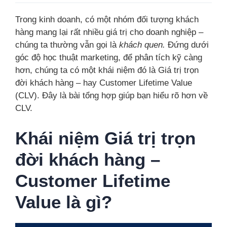
Trong kinh doanh, có một nhóm đối tượng khách
hàng mang lại rất nhiều giá trị cho doanh nghiệp –
chúng ta thường vẫn gọi là
khách quen.
Đứng dưới
góc độ học thuật marketing, để phân tích kỹ càng
hơn, chúng ta có một khái niệm đó là Giá trị trọn
đời khách hàng – hay Customer Lifetime Value
(CLV). Đây là bài tổng hợp giúp bạn hiểu rõ hơn về
CLV.
Khái niệm Giá trị trọn
đời khách hàng –
Customer Lifetime
Value
là gì?