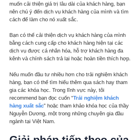
muốn cải thiện giá trị lâu dài của khách hàng, bạn
nên chú ý đến dịch vụ khách hàng của mình và tìm
cách để làm cho nó xuất sắc.
Bạn có thể cải thiện dịch vụ khách hàng của mình
bằng cách cung cấp cho khách hàng hiện tại các
dịch vụ được cá nhân hóa, hỗ trợ khách hàng đa
kênh và chính sách trả lại hoặc hoàn tiền thích hợp.
Nếu muốn đầu tư nhiều hơn cho trải nghiệm khách
hàng, bạn có thể tìm hiểu thêm qua sách hay tham
gia các khóa học. Trong lĩnh vực này, tôi
recommend bạn đọc cuốn “
Trải nghiệm khách
hàng xuất sắc
” hoặc tham khảo khóa học của thầy
Nguyễn Dương, một trong những chuyên gia đầu
ngành tại Việt Nam.
Giải pháp tiếp theo của