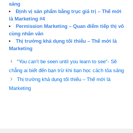
sáng
Định vị sản phẩm bằng trục giá trị – Thế mới
là Marketing #4
Permission Marketing – Quan điểm tiếp thị vô
cùng nhân văn
Thị trường khả dụng tối thiểu – Thế mới là
Marketing
“You can’t be seen until you learn to see”- Sẽ
chẳng ai biết đến bạn trừ khi bạn học cách tỏa sáng
Thị trường khả dụng tối thiểu – Thế mới là
Marketing