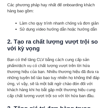
Các phương pháp hay nhất để onboarding khách
hàng bao gồm:
Làm cho quy trình nhanh chóng và đơn giản
Sử dụng video hướng dẫn hoặc hướng dẫn
2. Tạo ra chất lượng vượt trội so
với kỳ vọng
Bạn có thể tăng CLV bằng cách cung cấp sản
phẩm/dịch vụ có chất lượng vượt trên lời hứa
thương hiệu của bạn. Nhiều thương hiệu đã đưa ra
những tuyên bố táo bạo tuy nhiên họ không thể đáp
ứng, vì vậy, sẽ là một bất ngờ chào đón đối với
khách hàng khi họ bắt gặp một thương hiệu cung
cấp chất lương vượt trội so với lời hứa ban đầu.