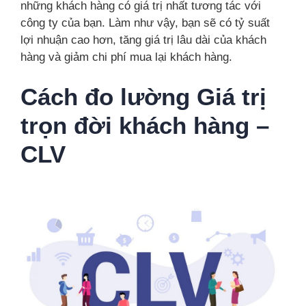
những khách hàng có giá trị nhất tương tác với
công ty của bạn. Làm như vậy, bạn sẽ có tỷ suất
lợi nhuận cao hơn, tăng giá trị lâu dài của khách
hàng và giảm chi phí mua lại khách hàng.
Cách đo lường Giá trị
trọn đời khách hàng –
CLV