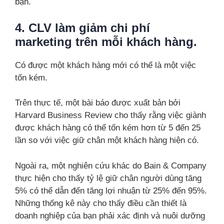
bạn.
4. CLV làm giảm chi phí
marketing trên mỗi khách hàng.
Có được một khách hàng mới có thể là một việc
tốn kém.
Trên thực tế, một bài báo được xuất bản bởi
Harvard Business Review cho thấy rằng việc giành
được khách hàng có thể tốn kém hơn từ 5 đến 25
lần so với việc giữ chân một khách hàng hiện có.
Ngoài ra, một nghiên cứu khác do Bain & Company
thực hiện cho thấy tỷ lệ giữ chân người dùng tăng
5% có thể dẫn đến tăng lợi nhuận từ 25% đến 95%.
Những thống kê này cho thấy điều cần thiết là
doanh nghiệp của bạn phải xác định và nuôi dưỡng