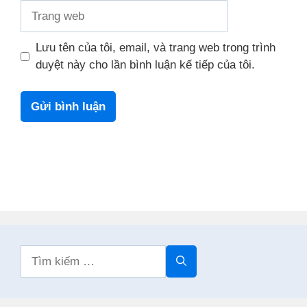
Trang
web
Lưu tên của tôi, email, và trang web trong trình
duyệt này cho lần bình luận kế tiếp của tôi.
Tìm
kiếm
cho: