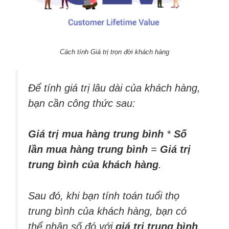
Cách tính Giá trị trọn đời khách hàng
Để tính giá trị lâu dài của khách hàng,
bạn cần công thức sau:
Giá trị mua hàng trung bình
*
Số
lần mua hàng trung bình
=
Giá trị
trung bình của khách hàng
.
Sau đó, khi bạn tính toán tuổi thọ
trung bình của khách hàng, bạn có
thể nhân số đó với
giá trị trung bình