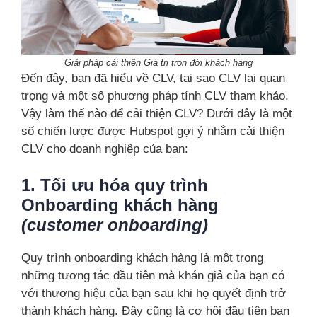
Giải pháp cải thiện Giá trị trọn đời khách hàng
Đến đây, bạn đã hiểu về CLV, tại sao CLV lại quan
trọng và một số phương pháp tính CLV tham khảo.
Vậy làm thế nào để cải thiện CLV? Dưới đây là một
số chiến lược được Hubspot gợi ý nhằm cải thiện
CLV cho doanh nghiệp của bạn:
1. Tối ưu hóa quy trình
Onboarding khách hàng
(customer onboarding)
Quy trình onboarding khách hàng là một trong
những tương tác đầu tiên mà khán giả của bạn có
với thương hiệu của bạn sau khi họ quyết định trở
thành khách hàng. Đây cũng là cơ hội đầu tiên bạn