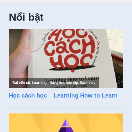
Nổi bật