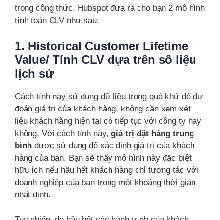
trong công thức, Hubspot đưa ra cho bạn 2 mô hình
tính toán CLV như sau:
1. Historical Customer Lifetime
Value/ Tính CLV dựa trên số liệu
lịch sử
Cách tính này sử dụng dữ liệu trong quá khứ để dự
đoán giá trị của khách hàng, không cần xem xét
liệu khách hàng hiện tại có tiếp tục với công ty hay
không. Với cách tính này,
giá trị đặt hàng trung
bình
được sử dụng để xác định giá trị của khách
hàng của bạn. Bạn sẽ thấy mô hình này đặc biệt
hữu ích nếu hầu hết khách hàng chỉ tương tác với
doanh nghiệp của bạn trong một khoảng thời gian
nhất định.
Tuy nhiên, do hầu hết các hành trình của khách