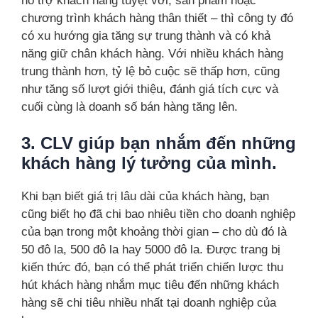
hỗ trợ khách hàng tuyệt vời, sản phẩm hoặc
chương trình khách hàng thân thiết – thì công ty đó
có xu hướng gia tăng sự trung thành và có khả
năng giữ chân khách hàng. Với nhiều khách hàng
trung thành hơn, tỷ lệ bỏ cuộc sẽ thấp hơn, cũng
như tăng số lượt giới thiệu, đánh giá tích cực và
cuối cùng là doanh số bán hàng tăng lên.
3. CLV giúp bạn nhắm đến những
khách hàng lý tưởng của mình.
Khi bạn biết giá trị lâu dài của khách hàng, bạn
cũng biết họ đã chi bao nhiêu tiền cho doanh nghiệp
của bạn trong một khoảng thời gian – cho dù đó là
50 đô la, 500 đô la hay 5000 đô la. Được trang bị
kiến thức đó, bạn có thể phát triển chiến lược thu
hút khách hàng nhắm mục tiêu đến những khách
hàng sẽ chi tiêu nhiều nhất tại doanh nghiệp của