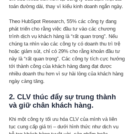
toán đường dài, thay vì kiểu kinh doanh ngắn ngày.
Theo HubSpot Research, 55% các công ty đang
phát triển cho rằng việc đầu tư vào các chương
trình dịch vụ khách hàng là “rất quan trọng”. Nếu
chúng ta nhìn vào các công ty có doanh thu trì trệ
hoặc giảm sút, chỉ có 29% cho rằng khoản đầu tư
này là “rất quan trọng”. Các công ty tích cực hướng
tới thành công của khách hàng đang đạt được
nhiều doanh thu hơn vì sự hài lòng của khách hàng
ngày càng tăng.
2.
CLV thúc đẩy sự trung thành
và giữ chân khách hàng.
Khi một công ty tối ưu hóa CLV của mình và liên
tục cung cấp giá trị – dưới hình thức như dịch vụ