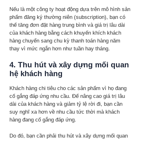
Nếu là một công ty hoạt động dựa trên mô hình sản
phẩm đăng ký thường niên (subscription), bạn có
thể tăng đơn đặt hàng trung bình và giá trị lâu dài
của khách hàng bằng cách khuyến khích khách
hàng chuyển sang chu kỳ thanh toán hàng năm
thay vì mức ngắn hơn như tuần hay tháng.
4. Thu hút và xây dựng mối quan
hệ khách hàng
Khách hàng chi tiêu cho các sản phẩm vì họ đang
cố gắng đáp ứng nhu cầu. Để nâng cao giá trị lâu
dài của khách hàng và giảm tỷ lệ rời đi, bạn cần
suy nghĩ xa hơn về nhu cầu tức thời mà khách
hàng đang cố gắng đáp ứng.
Do đó, bạn cần phải thu hút và xây dựng mối quan