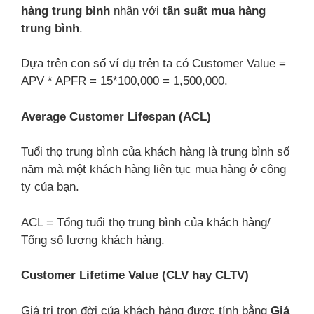
hàng trung bình
nhân với
tần suất mua hàng
trung bình
.
Dựa trên con số ví dụ trên ta có Customer Value =
APV * APFR = 15*100,000 = 1,500,000.
Average Customer Lifespan (ACL)
Tuổi thọ trung bình của khách hàng là trung bình số
năm mà một khách hàng liên tục mua hàng ở công
ty của bạn.
ACL = Tổng tuổi thọ trung bình của khách hàng/
Tổng số lượng khách hàng.
Customer Lifetime Value (CLV hay CLTV)
Giá trị trọn đời của khách hàng được tính bằng
Giá