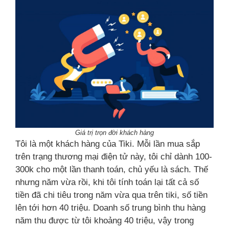
Giá trị trọn đời khách hàng
Tôi là một khách hàng của Tiki. Mỗi lần mua sắp
trên trạng thương mại điện tử này, tôi chỉ dành 100-
300k cho một lần thanh toán, chủ yếu là sách. Thế
nhưng năm vừa rồi, khi tôi tính toán lại tất cả số
tiền đã chi tiêu trong năm vừa qua trên tiki, số tiền
lên tới hơn 40 triệu. Doanh số trung bình thu hàng
năm thu được từ tôi khoảng 40 triệu, vậy trong