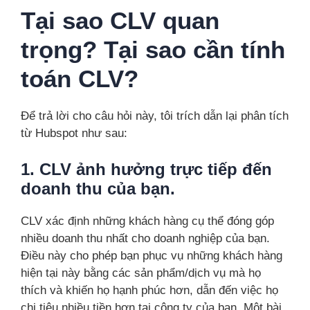
Tại sao CLV quan
trọng? Tại sao cần tính
toán CLV?
Để trả lời cho câu hỏi này, tôi trích dẫn lại phân tích
từ Hubspot như sau:
1.
CLV ảnh hưởng trực tiếp đến
doanh thu của bạn.
CLV xác định những khách hàng cụ thể đóng góp
nhiều doanh thu nhất cho doanh nghiệp của bạn.
Điều này cho phép bạn phục vụ những khách hàng
hiện tại này bằng các sản phẩm/dịch vụ mà họ
thích và khiến họ hạnh phúc hơn, dẫn đến việc họ
chi tiêu nhiều tiền hơn tại công ty của bạn. Một bài