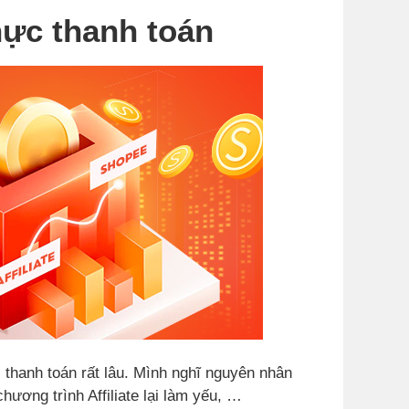
hực thanh toán
 thanh toán rất lâu. Mình nghĩ nguyên nhân
hương trình Affiliate lại làm yếu, …