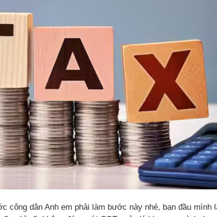
ước công dân Anh em phải làm bước này nhé, bạn đầu mình 