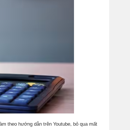
làm theo hướng dẫn trên Youtube, bỏ qua mất