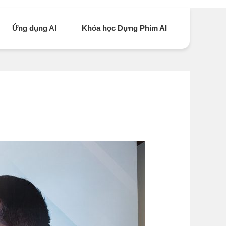
Ứng dụng AI
Khóa học Dựng Phim AI