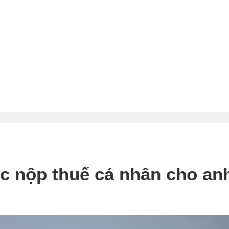
 nộp thuế cá nhân cho an