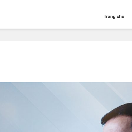
Trang chủ