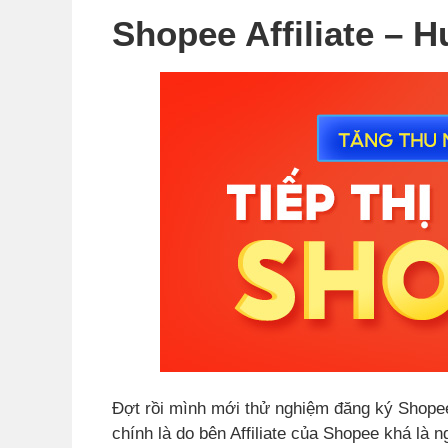
Shopee Affiliate – 
Đợt rồi mình mới thử nghiệm đăng ký Shopee 
chính là do bên Affiliate của Shopee khá là 