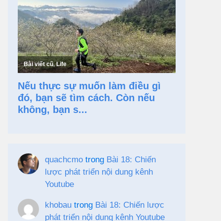
quachcmo
trong
Bài 18: Chiến
lược phát triển nội dung kênh
Youtube
khobau
trong
Bài 18: Chiến lược
phát triển nội dung kênh Youtube