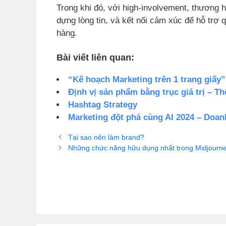
Trong khi đó, với high-involvement, thương h
dựng lòng tin, và kết nối cảm xúc để hỗ trợ
hàng.
Bài viết liên quan:
“Kế hoạch Marketing trên 1 trang giấy”
Định vị sản phẩm bằng trục giá trị – T
Hashtag Strategy
Marketing đột phá cùng AI 2024 – Doa
Tại sao nên làm brand?
Những chức năng hữu dụng nhất trong Midjourne