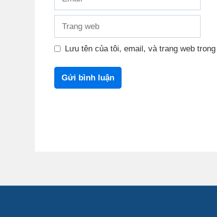
Trang
web
Lưu tên của tôi, email, và trang web trong 