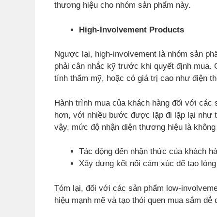
thương hiệu cho nhóm sản phẩm này.
High-Involvement Products
Ngược lại, high-involvement là nhóm sản phẩ
phải cân nhắc kỹ trước khi quyết định mua.
tính thẩm mỹ, hoặc có giá trị cao như điện th
Hành trình mua của khách hàng đối với các 
hơn, với nhiều bước được lặp đi lặp lại như 
vậy, mức độ nhận diện thương hiệu là không 
Tác động đến nhận thức của khách hà
Xây dựng kết nối cảm xúc để tạo lòng 
Tóm lại, đối với các sản phẩm low-involveme
hiệu mạnh mẽ và tạo thói quen mua sắm dễ 