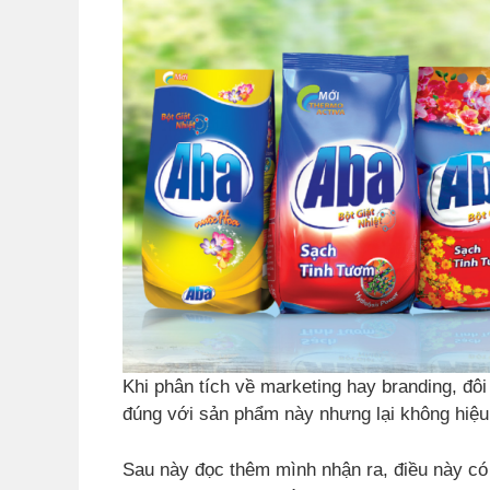
Khi phân tích về marketing hay branding, đôi
đúng với sản phẩm này nhưng lại không hiệu
Sau này đọc thêm mình nhận ra, điều này có 