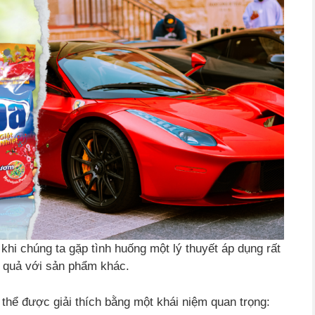
 khi chúng ta gặp tình huống một lý thuyết áp dụng rất
 quả với sản phẩm khác.
thể được giải thích bằng một khái niệm quan trọng: