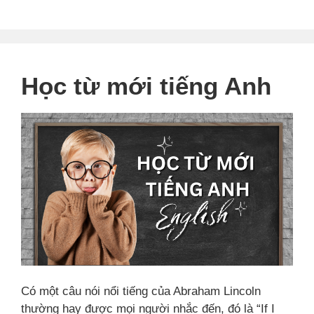
Học từ mới tiếng Anh
Có một câu nói nổi tiếng của Abraham Lincoln
thường hay được mọi người nhắc đến, đó là “If I