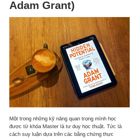
Adam Grant)
Một trong những kỹ năng quan trọng mình học
được từ khóa Master là tư duy học thuật. Tức là
cách suy luận dựa trên các bằng chứng thực