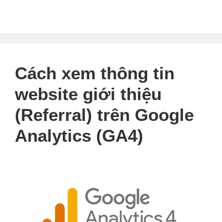
Cách xem thông tin
website giới thiệu
(Referral) trên Google
Analytics (GA4)