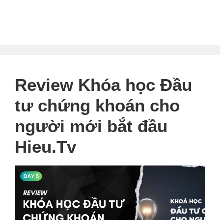
Review Khóa học Đầu
tư chứng khoán cho
người mới bắt đầu
Hieu.Tv