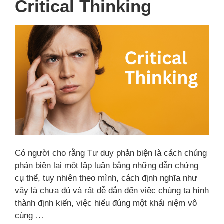
Critical Thinking
Có người cho rằng Tư duy phản biện là cách chúng
phản biện lại một lập luận bằng những dẫn chứng
cụ thể, tuy nhiên theo mình, cách định nghĩa như
vậy là chưa đủ và rất dễ dẫn đến việc chúng ta hình
thành định kiến, việc hiểu đúng một khái niệm vô
cùng …