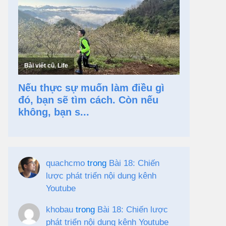
quachcmo
trong
Bài 18: Chiến
lược phát triển nội dung kênh
Youtube
khobau
trong
Bài 18: Chiến lược
phát triển nội dung kênh Youtube