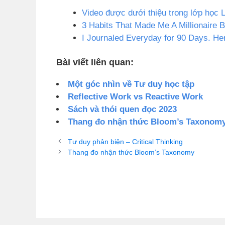
Video được dưới thiệu trong lớp học L
3 Habits That Made Me A Millionaire 
I Journaled Everyday for 90 Days. He
Bài viết liên quan:
Một góc nhìn về Tư duy học tập
Reflective Work vs Reactive Work
Sách và thói quen đọc 2023
Thang đo nhận thức Bloom’s Taxonom
Tư duy phản biện – Critical Thinking
Thang đo nhận thức Bloom’s Taxonomy